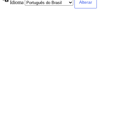
Idioma