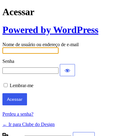
Acessar
Powered by WordPress
Nome de usuário ou endereço de e-mail
Senha
Lembrar-me
Perdeu a senha?
← Ir para Clube do Design