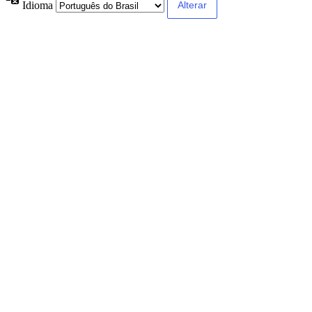
Idioma