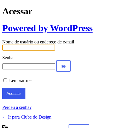
Acessar
Powered by WordPress
Nome de usuário ou endereço de e-mail
Senha
Lembrar-me
Perdeu a senha?
← Ir para Clube do Design