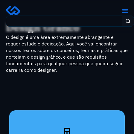
Design Gráfico
O design é uma área extremamente abrangente e
requer estudo e dedicação. Aqui você vai encontrar
nossos textos sobre os conceitos, teorias e práticas que
norteiam o design gráfico, e que são requisitos
fundamentais para qualquer pessoa que queira seguir
carreira como designer.