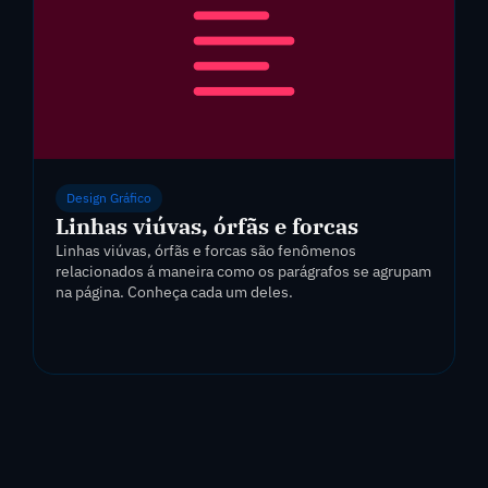
Design Gráfico
Linhas viúvas, órfãs e forcas
Linhas viúvas, órfãs e forcas são fenômenos
relacionados á maneira como os parágrafos se agrupam
na página. Conheça cada um deles.