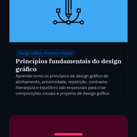
Design Gráfico
,
Primeiros Passos
Princípios fundamentais do design
gráfico
Aprenda como os princípios de design gráfico de
alinhamento, proximidade, repetição, contraste,
hierarquia e equilíbrio são essenciais para criar
composições visuais e projetos de design gráfico