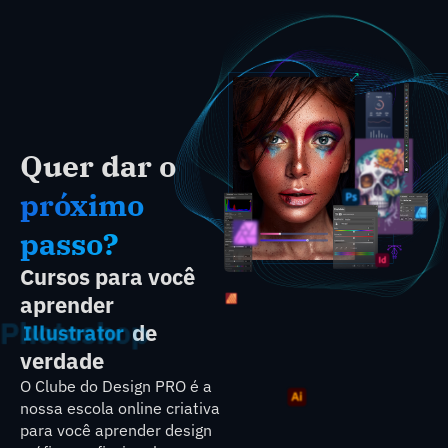
Quer dar o
próximo
passo?
Cursos para você
aprender
Photoshop
de
Illustrator
verdade
O Clube do Design PRO é a
nossa escola online criativa
para você aprender design