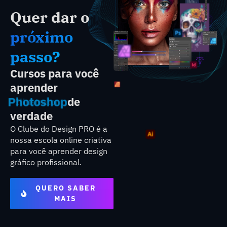
Quer dar o
próximo
passo?
Cursos para você
aprender
Photoshop
de
Illustrator
verdade
O Clube do Design PRO é a
nossa escola online criativa
para você aprender design
gráfico profissional.
QUERO SABER
MAIS