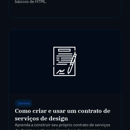
básicos de HTML.
Carreira
Como criar e usar um contrato de
serviços de design
Aprenda a construir seu próprio contrato de serviços