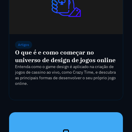
Artigos
O que é e como começar no
universo de design de jogos online
Entenda como o game design é aplicado na criação de
jogos de cassino ao vivo, como Crazy Time, e descubra
as principais formas de desenvolver o seu próprio jogo
online.