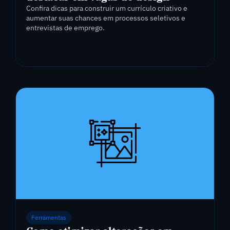
Confira dicas para construir um currículo criativo e
aumentar suas chances em processos seletivos e
entrevistas de emprego.
Ferramentas