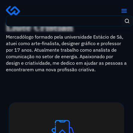
Liute Cristian
Mercadólogo formado pela universidade Estácio de Sá,
atuei como arte-finalista, designer gráfico e professor
por 17 anos. Atualmente trabalho como analista de
comunicação no setor de energia. Apaixonado por
design e criatividade, me dedico em ajudar as pessoas a
encontrarem uma nova profissão criativa.