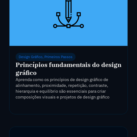
Design Gráfico
,
Primeiros Passos
Princípios fundamentais do design
gráfico
Aprenda como os princípios de design gráfico de
alinhamento, proximidade, repetição, contraste,
hierarquia e equilíbrio são essenciais para criar
composições visuais e projetos de design gráfico