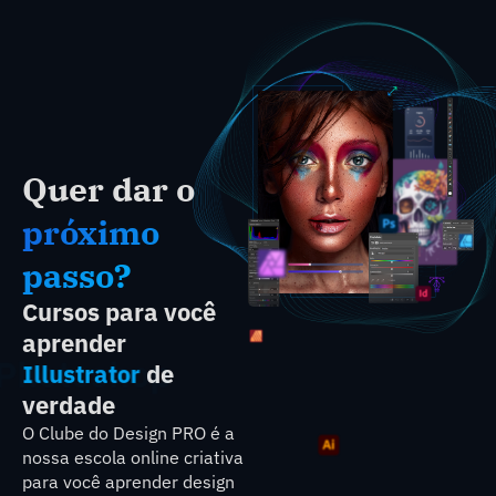
Quer dar o
próximo
passo?
Cursos para você
aprender
Photoshop
de
Illustrator
verdade
O Clube do Design PRO é a
nossa escola online criativa
para você aprender design