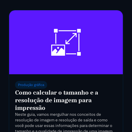
Produção gráfica
Como calcular o tamanho e a
resolução de imagem para
impressão
Neste guia, vamos mergulhar nos conceitos de
resolução de imagem e resolução de saída e como
você pode usar essas informações para determinar o
tamanho e a qualidade de impressão de uma imagem