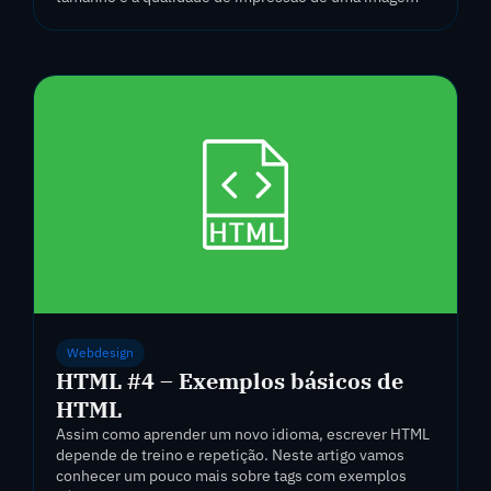
Webdesign
HTML #4 – Exemplos básicos de
HTML
Assim como aprender um novo idioma, escrever HTML
depende de treino e repetição. Neste artigo vamos
conhecer um pouco mais sobre tags com exemplos