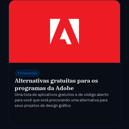
Ferramentas
Alternativas gratuitas para os
programas da Adobe
Uma lista de aplicativos gratuitos e de código aberto
para você que está procurando uma alternativa para
seus projetos de design gráfico