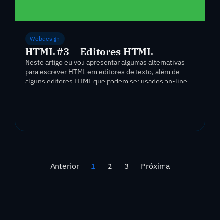
Webdesign
HTML #3 – Editores HTML
Neste artigo eu vou apresentar algumas alternativas
para escrever HTML em editores de texto, além de
alguns editores HTML que podem ser usados on-line.
Anterior
1
2
3
Próxima