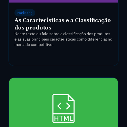
Marketing
As Características e a Classificação
dos produtos
Neste texto eu falo sobre a classificação dos produtos
e as suas principais características como diferencial no
mercado competitivo.