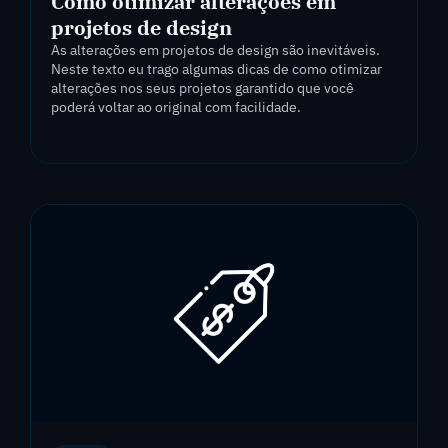
Como otimizar alterações em
projetos de design
As alterações em projetos de design são inevitáveis.
Neste texto eu trago algumas dicas de como otimizar
alterações nos seus projetos garantido que você
poderá voltar ao original com facilidade.