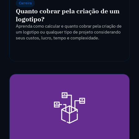
Carreira
Quanto cobrar pela criação de um
logotipo?
Aprenda como calcular e quanto cobrar pela criação de
um logotipo ou qualquer tipo de projeto considerando
seus custos, lucro, tempo e complexidade.