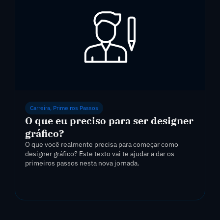
Carreira
,
Primeiros Passos
O que eu preciso para ser designer
gráfico?
O que você realmente precisa para começar como
designer gráfico? Este texto vai te ajudar a dar os
primeiros passos nesta nova jornada.