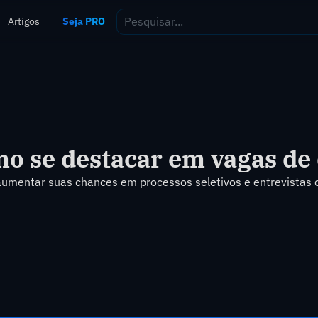
Artigos
Seja PRO
mo se destacar em vagas de
 e aumentar suas chances em processos seletivos e entrevistas