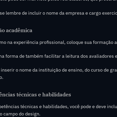
e lembre de incluir o nome da empresa e cargo exerci
ão acadêmica
mo na experiência profissional, coloque sua formação 
a forma de também facilitar a leitura dos avaliadores 
 inserir o nome da instituição de ensino, do curso de 
o.
ncias técnicas e habilidades
tências técnicas e habilidades, você pode e deve incl
o campo do design.