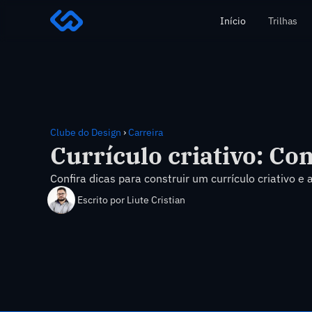
Início
Trilhas
Clube do Design
›
Carreira
Currículo criativo: Co
Confira dicas para construir um currículo criativo
Escrito por
Liute Cristian