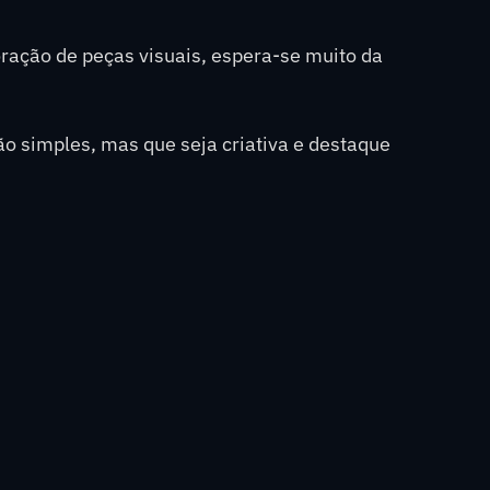
oração de peças visuais, espera-se muito da
 simples, mas que seja criativa e destaque