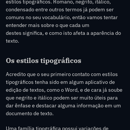
estilos tipográficos. Romano, negrito, itálico,
condensado entre outros termos já podem ser
comuns no seu vocabulário, então vamos tentar
entender mais sobre o que cada um
destes significa, e como isto afeta a aparência do
texto.
Os estilos tipográficos
Acredito que o seu primeiro contato com estilos
tipográficos tenha sido em algum aplicativo de
edição de textos, como o Word, e de cara já soube
que negrito e itálico podem ser muito úteis para
dar ênfase e destacar alguma informação em um
documento de texto.
Uma família tipográfica possui variações de