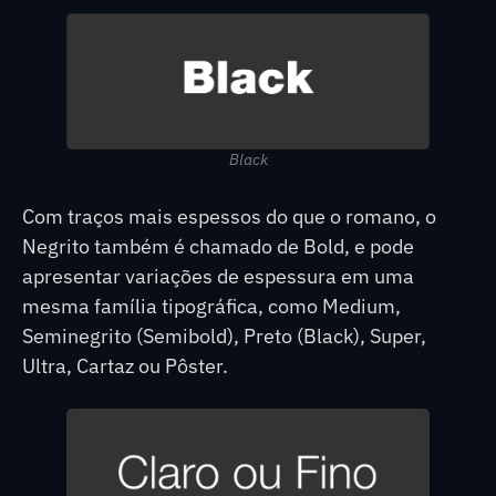
Black
Com traços mais espessos do que o romano, o
Negrito também é chamado de Bold, e pode
apresentar variações de espessura em uma
mesma família tipográfica, como Medium,
Seminegrito (Semibold), Preto (Black), Super,
Ultra, Cartaz ou Pôster.