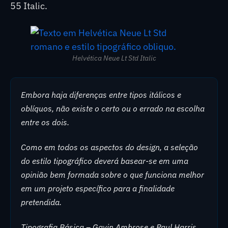
55 Italic.
Helvética Neue Lt Std Italic
Embora haja diferenças entre tipos itálicos e
oblíquos, não existe o certo ou o errado na escolha
entre os dois.
Como em todos os aspectos do design, a seleção
do estilo tipográfico deverá basear-se em uma
opinião bem formada sobre o que funciona melhor
em um projeto específico para a finalidade
pretendida.
Tipografia Básica – Gavin Ambrose e Paul Harris