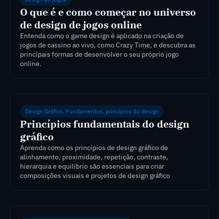
O que é e como começar no universo
de design de jogos online
Entenda como o game design é aplicado na criação de
jogos de cassino ao vivo, como Crazy Time, e descubra as
principais formas de desenvolver o seu próprio jogo
online.
Design Gráfico
,
Fundamentos
,
princípios do design
Princípios fundamentais do design
gráfico
Aprenda como os princípios de design gráfico de
alinhamento, proximidade, repetição, contraste,
hierarquia e equilíbrio são essenciais para criar
composições visuais e projetos de design gráfico