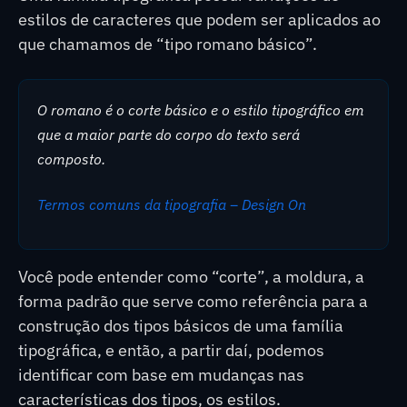
estilos de caracteres que podem ser aplicados ao
que chamamos de “tipo romano básico”.
O romano é o corte básico e o estilo tipográfico em
que a maior parte do corpo do texto será
composto.
Termos comuns da tipografia – Design On
Você pode entender como “corte”, a moldura, a
forma padrão que serve como referência para a
construção dos tipos básicos de uma família
tipográfica, e então, a partir daí, podemos
identificar com base em mudanças nas
características dos tipos, os estilos.