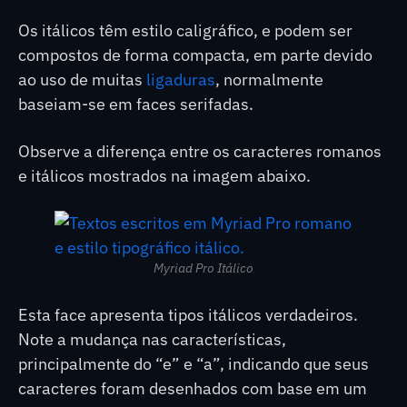
Os itálicos têm estilo caligráfico, e podem ser
compostos de forma compacta, em parte devido
ao uso de muitas
ligaduras
, normalmente
baseiam-se em faces serifadas.
Observe a diferença entre os caracteres romanos
e itálicos mostrados na imagem abaixo.
Myriad Pro Itálico
Esta face apresenta tipos itálicos verdadeiros.
Note a mudança nas características,
principalmente do “e” e “a”, indicando que seus
caracteres foram desenhados com base em um