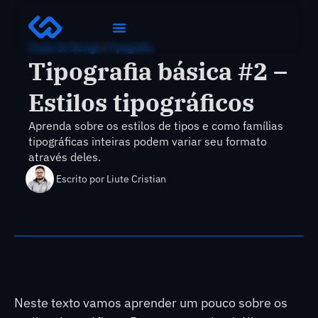
Clube do Design
›
Tipografia
Tipografia básica #2 –
Estilos tipográficos
Aprenda sobre os estilos de tipos e como famílias
tipográficas inteiras podem variar seu formato
através deles.
Escrito por
Liute Cristian
Neste texto vamos aprender um pouco sobre os