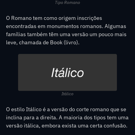
Tipo Romano
O Romano tem como origem inscrições
encontradas em monumentos romanos. Algumas
famílias também têm uma versão um pouco mais
leve, chamada de Book (livro).
Itálico
O estilo Itálico é a versão do corte romano que se
inclina para a direita. A maioria dos tipos tem uma
versão itálica, embora exista uma certa confusão.