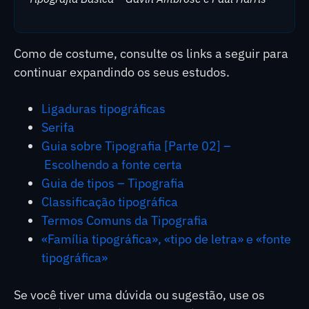
Como de costume, consulte os links a seguir para
continuar expandindo os seus estudos.
Ligaduras tipográficas
Serifa
Guia sobre Tipografia [Parte 02] –
Escolhendo a fonte certa
Guia de tipos – Tipografia
Classificação tipográfica
Termos Comuns da Tipografia
«Família tipográfica», «tipo de letra» e «fonte
tipográfica»
Se você tiver uma dúvida ou sugestão, use os