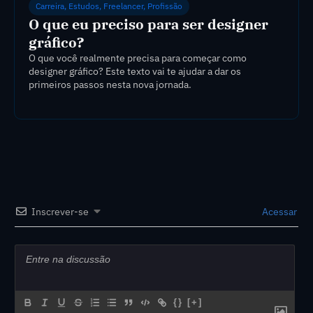
Carreira
,
Estudos
,
Freelancer
,
Profissão
O que eu preciso para ser designer
gráfico?
O que você realmente precisa para começar como
designer gráfico? Este texto vai te ajudar a dar os
primeiros passos nesta nova jornada.
Inscrever-se
Acessar
{}
[+]