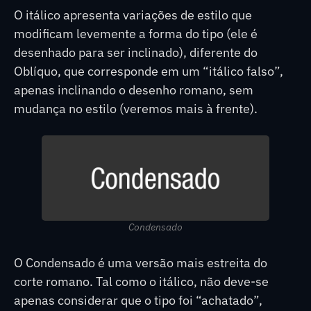
O itálico apresenta variações de estilo que
modificam levemente a forma do tipo (ele é
desenhado para ser inclinado), diferente do
Oblíquo, que corresponde em um “itálico falso”,
apenas inclinando o desenho romano, sem
mudança no estilo (veremos mais à frente).
Condensado
O Condensado é uma versão mais estreita do
corte romano. Tal como o itálico, não deve-se
apenas considerar que o tipo foi “achatado”,