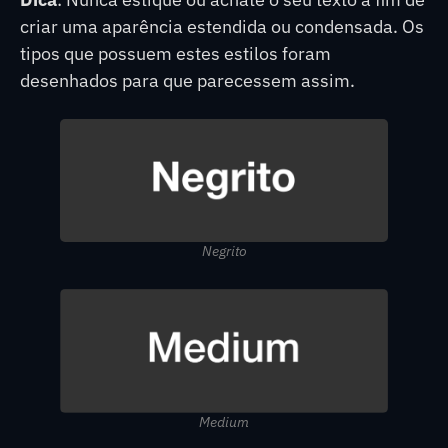
criar uma aparência estendida ou condensada. Os
tipos que possuem estes estilos foram
desenhados para que parecessem assim.
Negrito
Medium