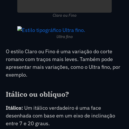
Claro ou Fino
Ultra fino
O estilo Claro ou Fino é uma variação do corte
romano com traços mais leves. Também pode
apresentar mais variações, como o Ultra fino, por
exemplo.
Itálico ou oblíquo?
Itálico:
Um itálico verdadeiro é uma face
desenhada com base em um eixo de inclinação
entre 7 e 20 graus.