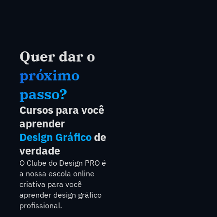
Quer dar o
próximo
passo?
Cursos para você
aprender
Design Gráfico
de
verdade
O Clube do Design PRO é
a nossa escola online
criativa para você
aprender design gráfico
profissional.