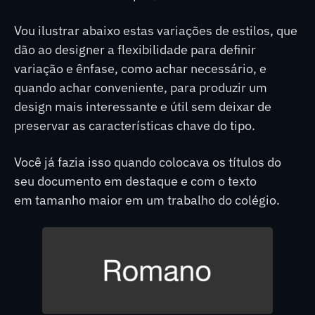
Vou ilustrar abaixo estas variações de estilos, que
dão ao designer a flexibilidade para definir
variação e ênfase, como achar necessário, e
quando achar conveniente, para produzir um
design mais interessante e útil sem deixar de
preservar as características chave do tipo.
Você já fazia isso quando colocava os títulos do
seu documento em destaque e com o texto
em tamanho maior em um trabalho do colégio.